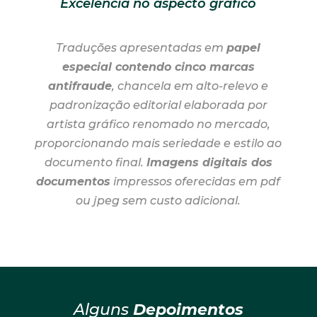
Excelência no aspecto gráfico
Traduções apresentadas em
papel
especial contendo cinco marcas
antifraude
, chancela em alto-relevo e
padronização editorial elaborada por
artista gráfico renomado no mercado,
proporcionando mais seriedade e estilo ao
documento final.
Imagens digitais dos
documentos
impressos oferecidas em pdf
ou jpeg sem custo adicional.
Alguns
Depoimentos