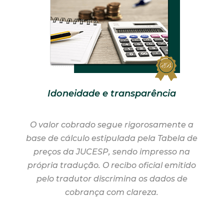
Idoneidade e transparência
O valor cobrado segue rigorosamente a
base de cálculo estipulada pela Tabela de
preços da JUCESP, sendo impresso na
própria tradução. O recibo oficial emitido
pelo tradutor discrimina os dados de
cobrança com clareza.