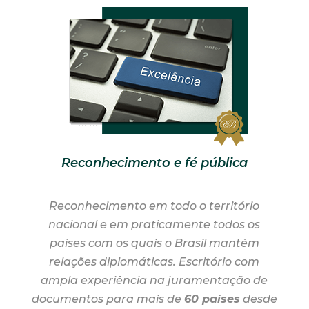
Reconhecimento e fé pública
Reconhecimento em todo o território
nacional e em praticamente todos os
países com os quais o Brasil mantém
relações diplomáticas. Escritório com
ampla experiência na juramentação de
documentos para mais de
60 países
desde