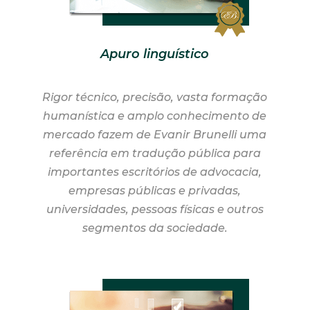
Apuro linguístico
Rigor técnico, precisão, vasta formação
humanística e amplo conhecimento de
mercado fazem de Evanir Brunelli uma
referência em tradução pública para
importantes escritórios de advocacia,
empresas públicas e privadas,
universidades, pessoas físicas e outros
segmentos da sociedade.