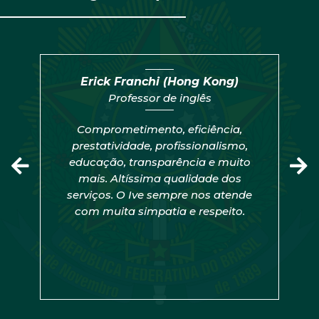
Erick Franchi (Hong Kong)
Professor de inglês
Comprometimento, eficiência,
prestatividade, profissionalismo,
educação, transparência e muito
mais. Altíssima qualidade dos
serviços. O Ive sempre nos atende
com muita simpatia e respeito.