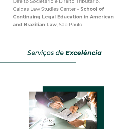
Direito Societário e Direito Tributário.
Caldas Law Studies Center –
School of
Continuing Legal Education in
American
and Brazilian Law
, São Paulo.
Serviços de
Excelência