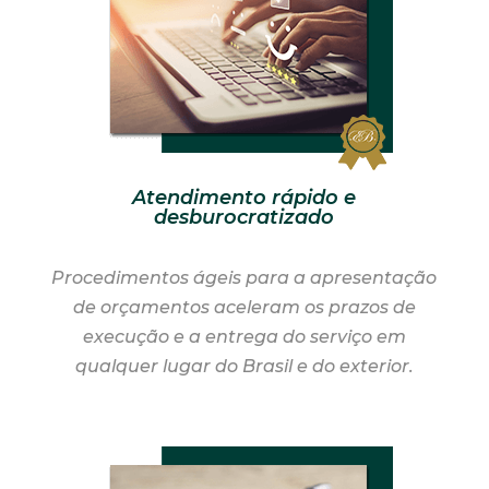
Atendimento rápido e
desburocratizado
Procedimentos ágeis para a apresentação
de orçamentos aceleram os prazos de
execução e a entrega do serviço em
qualquer lugar do Brasil e do exterior.