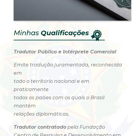
Minhas
Qualificações
Tradutor Público e Intérprete Comercial
Emite tradução juramentada, reconhecida
em
todo o território nacional e em
praticamente
todos os países com os quais o Brasil
mantém
relações diplomáticas.
Tradutor contratado
pela Fundação
Centro de Pesquisa e Desenvolvimento em