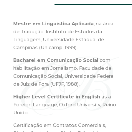
Mestre em Linguística Aplicada
, na área
de Tradução. Instituto de Estudos da
Linguagem, Universidade Estadual de
Campinas (Unicamp, 1999).
Bacharel em Comunicação Social
com
habilitação em Jornalismo. Faculdade de
Comunicação Social, Universidade Federal
de Juiz de Fora (UFJF, 1988).
Higher Level Certificate in English
as a
Foreign Language, Oxford University, Reino
Unido.
Certificação em Contratos Comerciais,