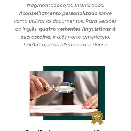
fragmentados e/ou incinerados.
Aconselhamento personalizado
sobre
como utilizar os documentos. Para versões
ao inglês,
quatro vertentes linguísticas à
sua escolha:
inglês norte-americano,
britânico, australiano e canadense