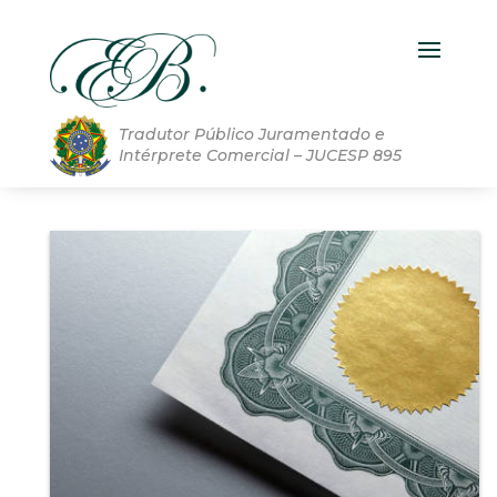
Tradutor Público Juramentado e
Intérprete Comercial – JUCESP 895