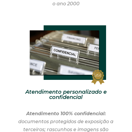
o ano 2000
Atendimento personalizado e
confidencial
Atendimento 100% confidencial:
documentos protegidos de exposição a
terceiros; rascunhos e imagens são